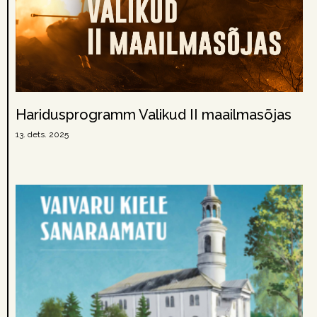
Haridusprogramm Valikud II maailmasõjas
13. dets. 2025