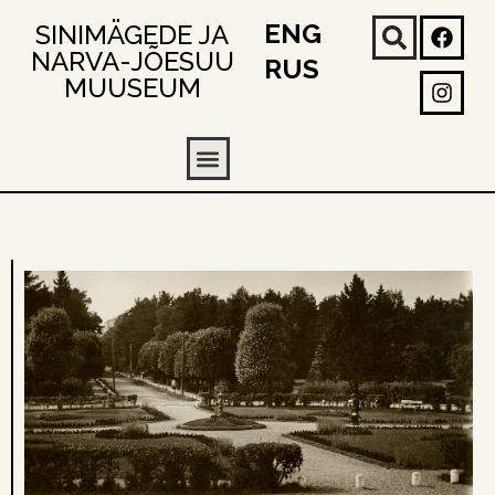
ENG
SINIMÄGEDE JA
NARVA-JÕESUU
RUS
MUUSEUM