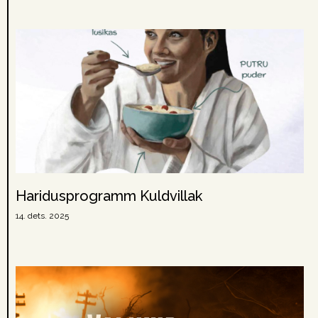
Haridusprogramm Kuldvillak
14. dets. 2025