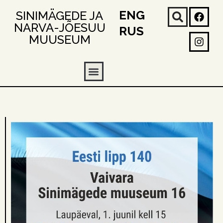
ENG
SINIMÄGEDE JA
NARVA-JÕESUU
RUS
MUUSEUM