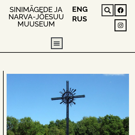
ENG
SINIMÄGEDE JA
NARVA-JÕESUU
RUS
MUUSEUM